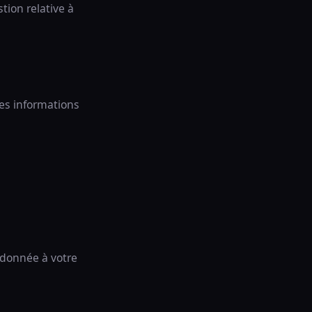
tion relative à
les informations
 donnée à votre